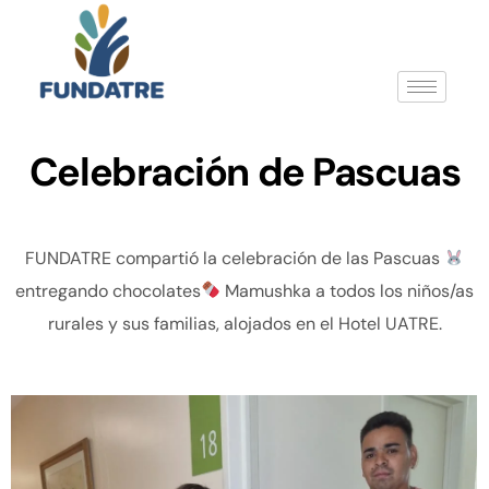
Celebración de Pascuas
FUNDATRE compartió la celebración de las Pascuas
entregando chocolates
Mamushka a todos los niños/as
rurales y sus familias, alojados en el Hotel UATRE.