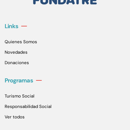
Links
Quienes Somos
Novedades
Donaciones
Programas
Turismo Social
Responsabilidad Social
Ver todos