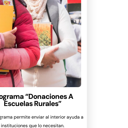
ograma “Donaciones A
Escuelas Rurales”
grama permite enviar al interior ayuda a
instituciones que lo necesitan.