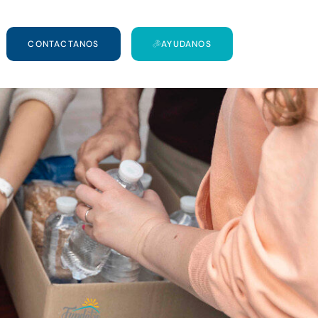
CONTACTANOS
AYUDANOS