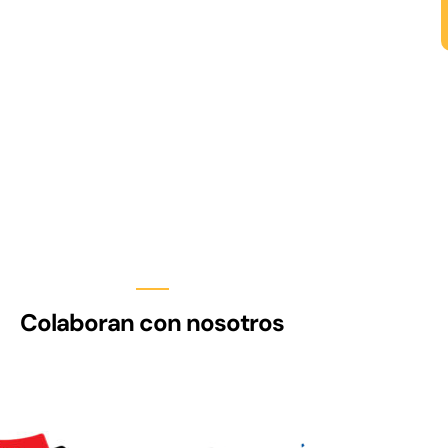
Colaboran con nosotros