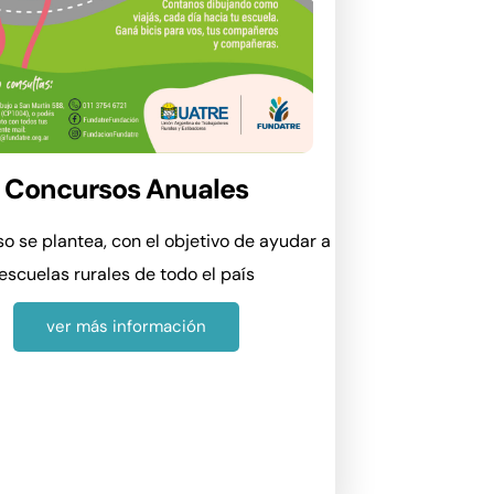
Concursos Anuales
so se plantea, con el objetivo de ayudar a
escuelas rurales de todo el país
ver más información