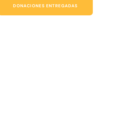
DONACIONES ENTREGADAS