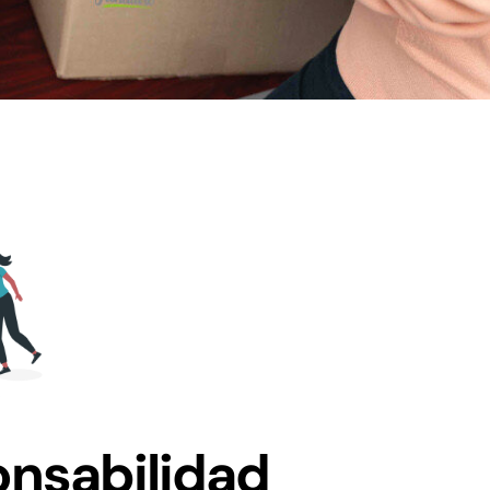
nsabilidad