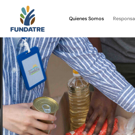
Quienes Somos
Responsab