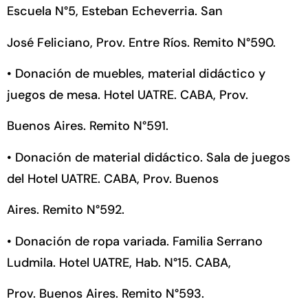
Escuela N°5, Esteban Echeverria. San
José Feliciano, Prov. Entre Ríos. Remito N°590.
•
Donación de muebles, material didáctico y
juegos de mesa. Hotel UATRE. CABA, Prov.
Buenos Aires. Remito N°591.
•
Donación de material didáctico. Sala de juegos
del Hotel UATRE. CABA, Prov. Buenos
Aires. Remito N°592.
•
Donación de ropa variada. Familia Serrano
Ludmila. Hotel UATRE, Hab. N°15. CABA,
Prov. Buenos Aires. Remito N°593.