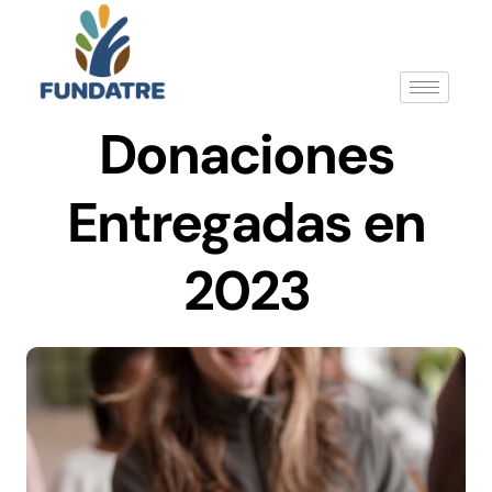
Donaciones
Entregadas en
2023