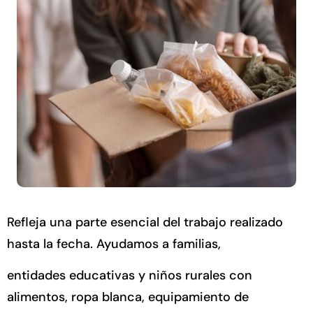
Refleja una parte esencial del trabajo realizado
hasta la fecha. Ayudamos a familias,
entidades educativas y niños rurales con
alimentos, ropa blanca, equipamiento de