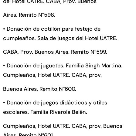
del Hotel UATRE. CABA, Prov. Buenos
Aires. Remito N°598.
•
Donación de cotillón para festejo de
cumpleaños. Sala de juegos del Hotel UATRE.
CABA, Prov. Buenos Aires. Remito N°599.
•
Donación de juguetes. Familia Singh Martina.
Cumpleaños, Hotel UATRE. CABA, prov.
Buenos Aires. Remito N°600.
•
Donación de juegos didácticos y útiles
escolares. Familia Rivarola Belén.
Cumpleaños, Hotel UATRE. CABA, prov. Buenos
Aires. Remito N°601.