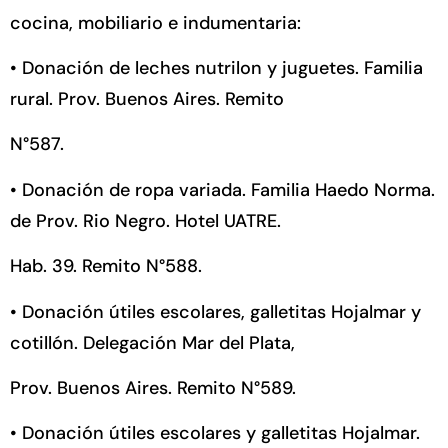
cocina, mobiliario e indumentaria:
•
Donación de leches nutrilon y juguetes. Familia
rural. Prov. Buenos Aires. Remito
N°587.
•
Donación de ropa variada. Familia Haedo Norma.
de Prov. Rio Negro. Hotel UATRE.
Hab. 39. Remito N°588.
•
Donación útiles escolares, galletitas Hojalmar y
cotillón. Delegación Mar del Plata,
Prov. Buenos Aires. Remito N°589.
•
Donación útiles escolares y galletitas Hojalmar.