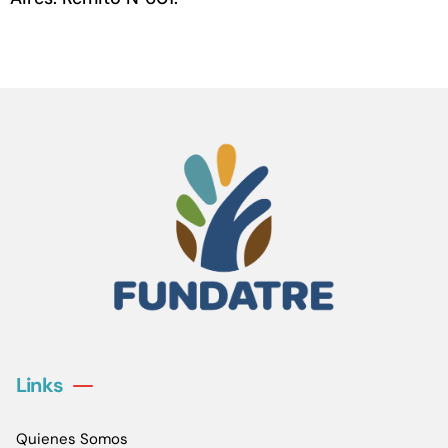
Links
Quienes Somos