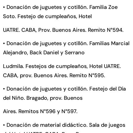
•
Donación de juguetes y cotillón. Familia Zoe
Soto. Festejo de cumpleaños, Hotel
UATRE. CABA, Prov. Buenos Aires. Remito N°594.
•
Donación de juguetes y cotillón. Familias Marcial
Alejandro, Back Daniel y Serrano
Ludmila. Festejos de cumpleaños, Hotel UATRE.
CABA, prov. Buenos Aires. Remito N°595.
•
Donación de juguetes y cotillón. Festejo del Día
del Niño. Bragado, prov. Buenos
Aires. Remitos N°596 y N°597.
•
Donación de material didáctico. Sala de juegos