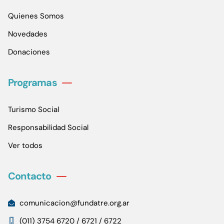
Quienes Somos
Novedades
Donaciones
Programas
Turismo Social
Responsabilidad Social
Ver todos
Contacto
comunicacion@fundatre.org.ar
(011) 3754 6720 / 6721 / 6722