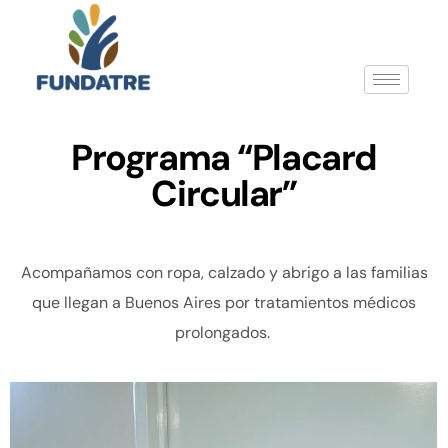
Programa “Placard
Circular”
Acompañamos con ropa, calzado y abrigo a las familias
que llegan a Buenos Aires por tratamientos médicos
prolongados.