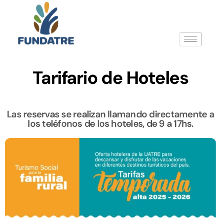
Tarifario de Hoteles
Las reservas se realizan llamando directamente a
los teléfonos de los hoteles, de 9 a 17hs.