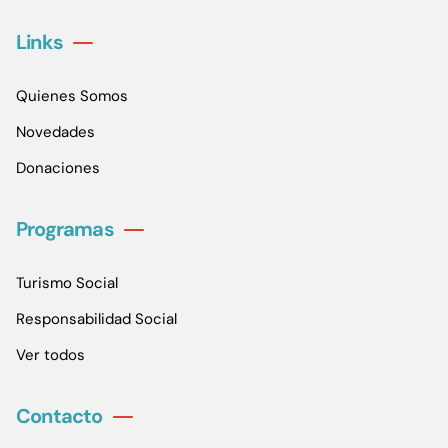
Links
Quienes Somos
Novedades
Donaciones
Programas
Turismo Social
Responsabilidad Social
Ver todos
Contacto