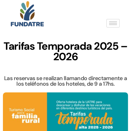
Tarifas Temporada 2025 –
2026
Las reservas se realizan llamando directamente a
los teléfonos de los hoteles, de 9 a 17hs.