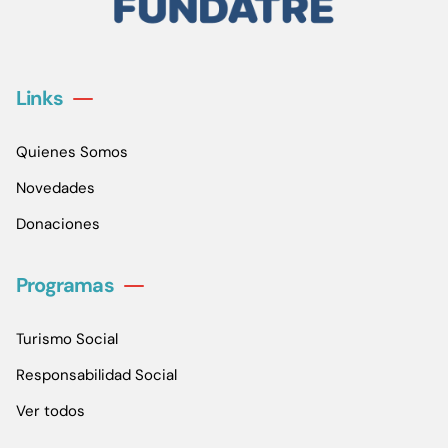
Links
Quienes Somos
Novedades
Donaciones
Programas
Turismo Social
Responsabilidad Social
Ver todos